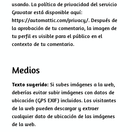
usando. La política de privacidad del servicio
Gravatar está disponible aquí:
https://automattic.com/privacy/. Después de
la aprobación de tu comentario, la imagen de
tu perfil es visible para el público en el
contexto de tu comentario.
Medios
Texto sugerido:
Si subes imágenes a la web,
deberías evitar subir imágenes con datos de
ubicación (GPS EXIF) incluidos. Los visitantes
de la web pueden descargar y extraer
cualquier dato de ubicación de las imágenes
de la web.