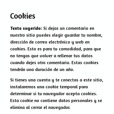
Cookies
Texto sugerido:
Si dejas un comentario en
nuestro sitio puedes elegir guardar tu nombre,
dirección de correo electrónico y web en
cookies. Esto es para tu comodidad, para que
no tengas que volver a rellenar tus datos
cuando dejes otro comentario. Estas cookies
tendrán una duración de un año.
Si tienes una cuenta y te conectas a este sitio,
instalaremos una cookie temporal para
determinar si tu navegador acepta cookies.
Esta cookie no contiene datos personales y se
elimina al cerrar el navegador.