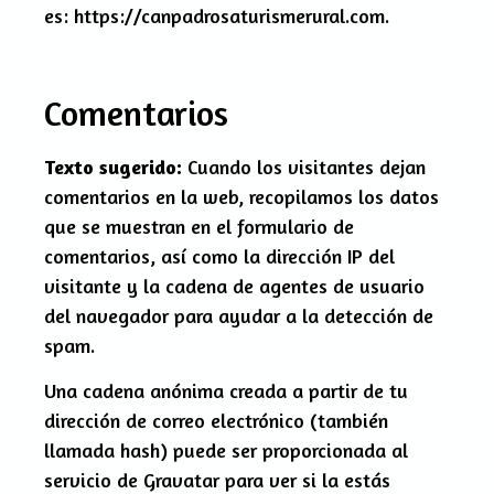
es: https://canpadrosaturismerural.com.
Comentarios
Texto sugerido:
Cuando los visitantes dejan
comentarios en la web, recopilamos los datos
que se muestran en el formulario de
comentarios, así como la dirección IP del
visitante y la cadena de agentes de usuario
del navegador para ayudar a la detección de
spam.
Una cadena anónima creada a partir de tu
dirección de correo electrónico (también
llamada hash) puede ser proporcionada al
servicio de Gravatar para ver si la estás