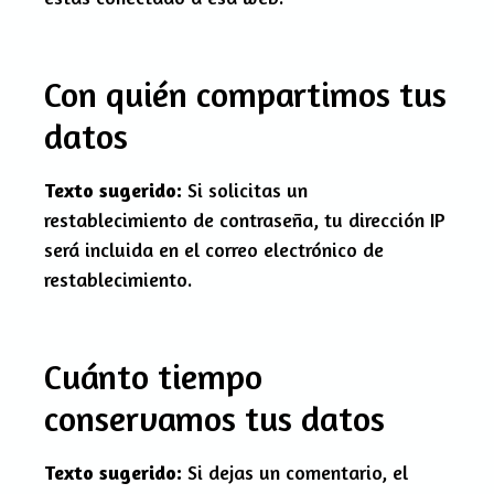
Con quién compartimos tus
datos
Texto sugerido:
Si solicitas un
restablecimiento de contraseña, tu dirección IP
será incluida en el correo electrónico de
restablecimiento.
Cuánto tiempo
conservamos tus datos
Texto sugerido:
Si dejas un comentario, el