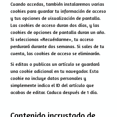
Cuando accedas, también instalaremos varias
cookies para guardar tu información de acceso
y tus opciones de visualización de pantalla.
Las cookies de acceso duran dos días, y las
cookies de opciones de pantalla duran un año.
Si seleccionas «Recuérdarme», tu acceso
perdurará durante dos semanas. Si sales de tu
cuenta, las cookies de acceso se eliminarán.
Si editas o publicas un artículo se guardará
una cookie adicional en tu navegador. Esta
cookie no incluye datos personales y
simplemente indica el ID del artículo que
acabas de editar. Caduca después de 1 día.
Contenido incrustado de