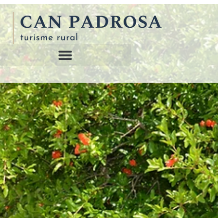
Privacy policy