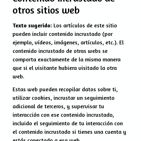
otros sitios web
Texto sugerido:
Los artículos de este sitio
pueden incluir contenido incrustado (por
ejemplo, vídeos, imágenes, artículos, etc.). El
contenido incrustado de otras webs se
comporta exactamente de la misma manera
que si el visitante hubiera visitado la otra
web.
Estas web pueden recopilar datos sobre ti,
utilizar cookies, incrustar un seguimiento
adicional de terceros, y supervisar tu
interacción con ese contenido incrustado,
incluido el seguimiento de tu interacción con
el contenido incrustado si tienes una cuenta y
estás conectado a esa web.