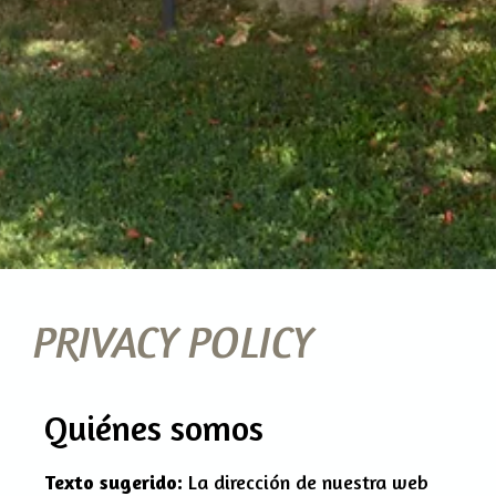
PRIVACY POLICY
Quiénes somos
Texto sugerido:
La dirección de nuestra web