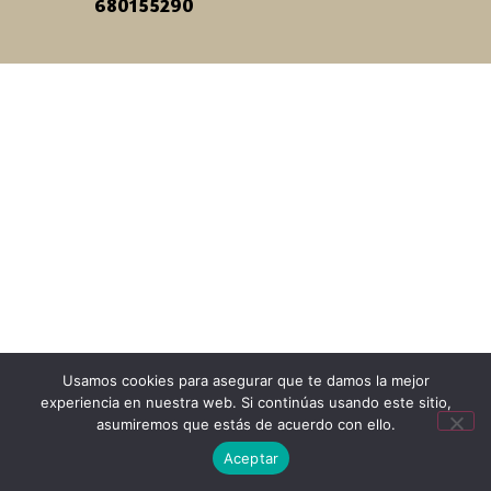
680155290
Usamos cookies para asegurar que te damos la mejor
experiencia en nuestra web. Si continúas usando este sitio,
asumiremos que estás de acuerdo con ello.
Aceptar